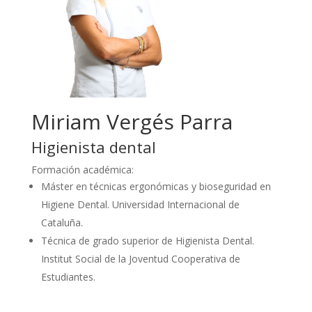
Miriam Vergés Parra
Higienista dental
Formación académica:
Máster en técnicas ergonómicas y bioseguridad en
Higiene Dental. Universidad Internacional de
Cataluña.
Técnica de grado superior de Higienista Dental.
Institut Social de la Joventud Cooperativa de
Estudiantes.