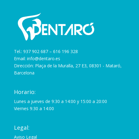
Tel.:
937 902 687
–
616 196 328
Email:
info@dentaro.es
Dirección: Plaça de la Muralla, 27 E3, 08301 - Mataró,
Barcelona
Horario:
Lunes a jueves de 9:30 a 14:00 y 15:00 a 20:00
Viernes 9:30 a 14:00
Legal:
Aviso Legal