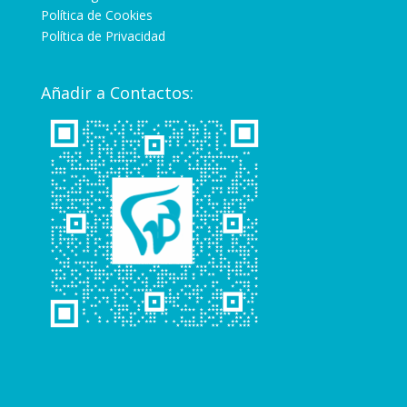
Política de Cookies
Política de Privacidad
Añadir a Contactos: