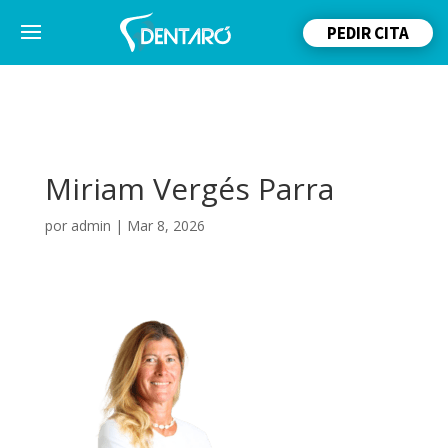
PEDIR CITA
Miriam Vergés Parra
por
admin
|
Mar 8, 2026