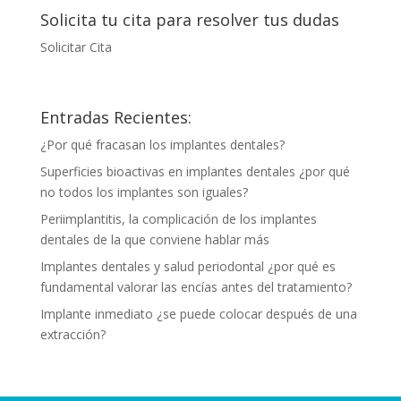
Solicita tu cita para resolver tus dudas
Solicitar Cita
Entradas Recientes:
¿Por qué fracasan los implantes dentales?
Superficies bioactivas en implantes dentales ¿por qué
no todos los implantes son iguales?
Periimplantitis, la complicación de los implantes
dentales de la que conviene hablar más
Implantes dentales y salud periodontal ¿por qué es
fundamental valorar las encías antes del tratamiento?
Implante inmediato ¿se puede colocar después de una
extracción?