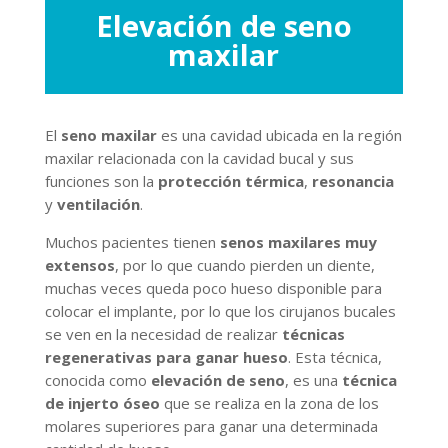
Elevación de seno
maxilar
El
seno maxilar
es una cavidad ubicada en la región
maxilar relacionada con la cavidad bucal y sus
funciones son la
protección térmica
,
resonancia
y
ventilación
.
Muchos pacientes tienen
senos maxilares muy
extensos
, por lo que cuando pierden un diente,
muchas veces queda poco hueso disponible para
colocar el implante, por lo que los cirujanos bucales
se ven en la necesidad de realizar
técnicas
regenerativas
para ganar hueso
. Esta técnica,
conocida como
elevación de seno
, es una
técnica
de injerto óseo
que se realiza en la zona de los
molares superiores para ganar una determinada