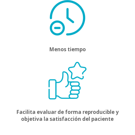
Menos tiempo
Facilita evaluar de forma reproducible y
objetiva la satisfacción del paciente