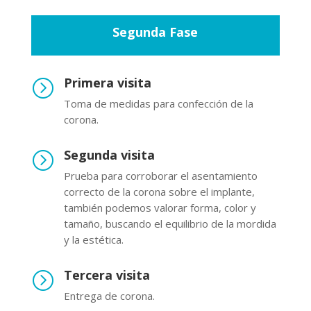
Segunda Fase
Primera visita
=
Toma de medidas para confección de la
corona.
Segunda visita
=
Prueba para corroborar el asentamiento
correcto de la corona sobre el implante,
también podemos valorar forma, color y
tamaño, buscando el equilibrio de la mordida
y la estética.
Tercera visita
=
Entrega de corona.