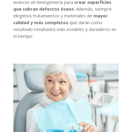
avances en bioingeniería para
crear superficies
que cubran defectos óseos
. Además, siempre
elegimos tratamientos y materiales de
mayor
calidad y más completos
que darán como
resultado resultados más estables y duraderos en
el tiempo.