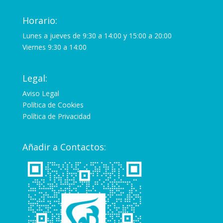
Horario:
Lunes a jueves de 9:30 a 14:00 y 15:00 a 20:00
Viernes 9:30 a 14:00
Legal:
Aviso Legal
Política de Cookies
Política de Privacidad
Añadir a Contactos: