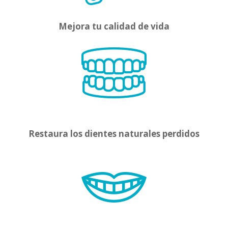
Mejora tu calidad de vida
Restaura los dientes naturales perdidos