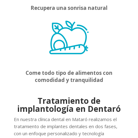
Recupera una sonrisa natural
Come todo tipo de alimentos con
comodidad y tranquilidad
Tratamiento de
implantología en Dentaró
En nuestra clínica dental en Mataró realizamos el
tratamiento de implantes dentales en dos fases,
con un enfoque personalizado y tecnología