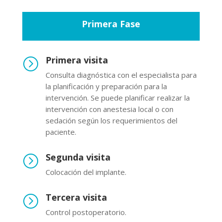
Primera Fase
Primera visita
=
Consulta diagnóstica con el especialista para
la planificación y preparación para la
intervención. Se puede planificar realizar la
intervención con anestesia local o con
sedación según los requerimientos del
paciente.
Segunda visita
=
Colocación del implante.
Tercera visita
=
Control postoperatorio.