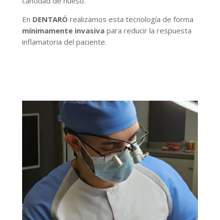
cantidad de hueso.
En
DENTARÓ
realizamos esta tecnología de forma
mínimamente invasiva
para reducir la respuesta
inflamatoria del paciente.