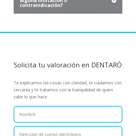
alguna limitación o
contraindicación?
Solicita tu valoración en DENTARÓ
Te explicamos las cosas con claridad, te cuidamos con
cercanía y te tratamos con la tranquilidad de quien
sabe lo que hace.