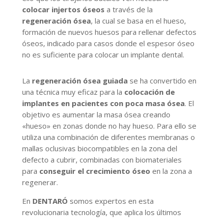
colocar injertos óseos
a través de la
regeneración ósea
, la cual se basa en el hueso,
formación de nuevos huesos para rellenar defectos
óseos, indicado para casos donde el espesor óseo
no es suficiente para colocar un implante dental.
La
regeneración ósea guiada
se ha convertido en
una técnica muy eficaz para la
colocación de
implantes en pacientes con poca masa ósea
. El
objetivo es aumentar la masa ósea creando
«hueso» en zonas donde no hay hueso. Para ello se
utiliza una combinación de diferentes membranas o
mallas oclusivas biocompatibles en la zona del
defecto a cubrir, combinadas con biomateriales
para
conseguir el crecimiento óseo
en la zona a
regenerar.
En
DENTARÓ
somos expertos en esta
revolucionaria tecnología, que aplica los últimos