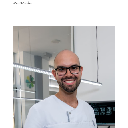
avanzada: