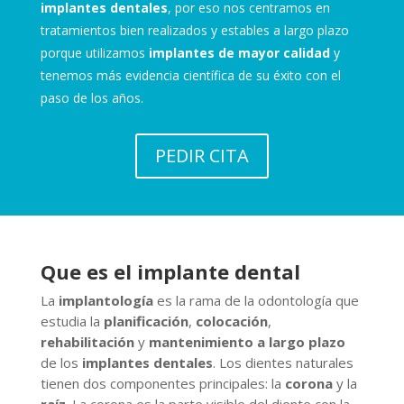
implantes dentales
, por eso nos centramos en
tratamientos bien realizados y estables a largo plazo
porque utilizamos
implantes de mayor calidad
y
tenemos más evidencia científica de su éxito con el
paso de los años.
PEDIR CITA
Que es el implante dental
La
implantología
es la rama de la odontología que
estudia la
planificación
,
colocación
,
rehabilitación
y
mantenimiento a largo plazo
de los
implantes dentales
. Los dientes naturales
tienen dos componentes principales: la
corona
y la