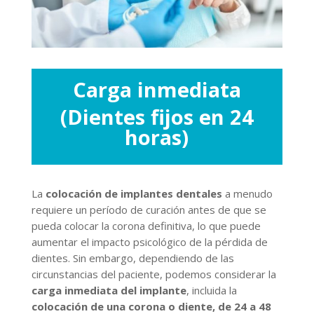
Carga inmediata
(Dientes fijos en 24
horas)
La
colocación de implantes dentales
a menudo
requiere un período de curación antes de que se
pueda colocar la corona definitiva, lo que puede
aumentar el impacto psicológico de la pérdida de
dientes. Sin embargo, dependiendo de las
circunstancias del paciente, podemos considerar la
carga inmediata del implante
, incluida la
colocación de una corona o diente, de 24 a 48