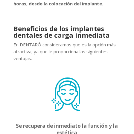
horas, desde la colocación del implante.
Beneficios de los implantes
dentales de carga inmediata
En DENTARÓ consideramos que es la opción más
atractiva, ya que le proporciona las siguientes
ventajas:
Se recupera de inmediato la función y la
estética